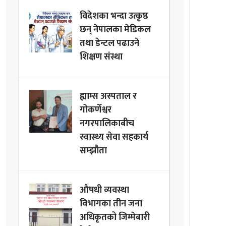
विदेशका भन्दा उत्कृष्ठ
छन् नेपालका मेडिकल
तथा डेन्टल पढाउने
शिक्षण संस्था
ह्याम्स अस्पताल र
गोकर्णेश्वर
नगरपालिकाबीच
स्वास्थ्य सेवा सहकार्य
सम्झौता
औषधी व्यवस्था
विभागका तीन जना
अधिकृतको जिम्मेबारी