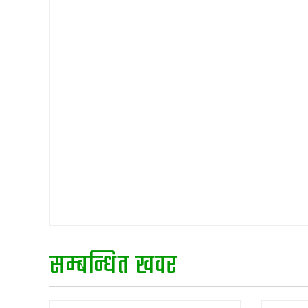
सम्बन्धित खवर