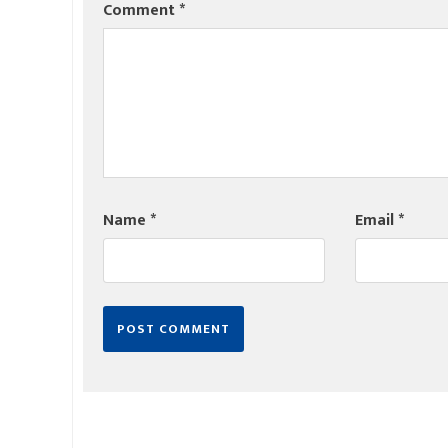
Comment
*
Name
*
Email
*