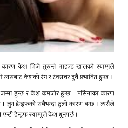
का कारण केश भिजे तुरुन्तै माइल्ड खालको स्याम्पुले
 भने त्यसबाट केशको रंग र टेक्सचर दुवै प्रभावित हुन्छ ।
जम्मा हुन्छ र केश कमजोर हुन्छ । पसिनाका कारण
जुन डेन्ड्रफको सबैभन्दा ठूलो कारण बन्छ । त्यसैले
्टी डेन्ड्रफ स्याम्पुले केश धुनुपर्छ ।