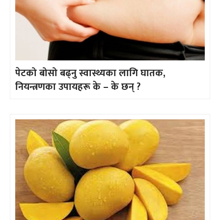
पेटको बोसो बढ्नु स्वास्थ्यका लागि घातक,
नियन्त्रणका उपायहरू के – के छन् ?