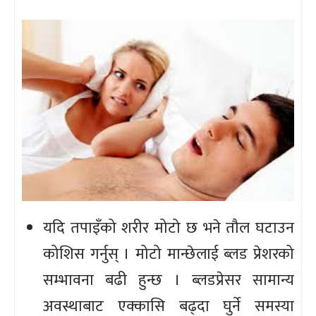
यदि तपाइँको शरीर मोटो छ भने तौल घटाउन
कोशिस गर्नुस् । मोटो मान्छेलाई ब्लड प्रेशरको
सम्भावना बढी हुन्छ । ब्लडप्रेसर सामान्य
अवस्थाबाट एक्कासि बढ्दा घुर्ने समस्या