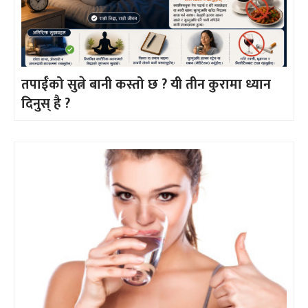
तपाईँको सुत्ने बानी कस्तो छ ? यी तीन कुरामा ध्यान
दिनुस् है ?