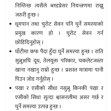
निम्तिन्छ त्यसैले ब्लडप्रेसर नियन्त्रणमा राख्नु
जरुरी हुन्छ ।
धूमपान तथा चुरोट सेवन पनि घुर्ने समस्याको
प्रमुख कारण हो । चुरोट सेवन गर्न
छोडिदिनुहोस् ।
घाँटीमा कफ पैदा हुँदा घुर्ने समस्या हुन्छ । राति
सुत्नुअघि दूध, तेलयुक्त परिकार, चकलेटजस्ता
खाना नखानु राम्रो हुन्छ । प्रशस्त मात्रामा पानी
पिउन जोड गर्नुहोस् ।
पंखा र एसीको सीधा नसुत्नु किनकी पंखा र
एसीको सिधा सुत्दा श्वासनलीमा असर गर्छ र
घुर्ने समस्या उत्पन्न हुन्छ ।