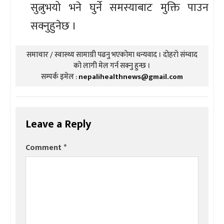
सुत्नुभयो भने घुर्ने समस्याबाट मुक्ति पाउन
सक्नुहुनेछ ।
समाचार / स्वास्थ्य सामाग्री पढनु भएकोमा धन्यवाद । दोहरो संम्वाद
को लागी मेल गर्न सक्नु हुन्छ ।
सम्पर्क इमेल :
nepalihealthnews@gmail.com
Leave a Reply
Comment
*