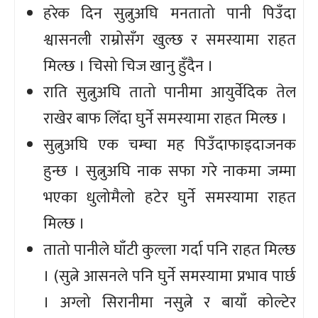
हरेक दिन सुत्नुअघि मनतातो पानी पिउँदा
श्वासनली राम्रोसँग खुल्छ र समस्यामा राहत
मिल्छ । चिसो चिज खानु हुँदैन ।
राति सुत्नुअघि तातो पानीमा आयुर्वेदिक तेल
राखेर बाफ लिँदा घुर्ने समस्यामा राहत मिल्छ ।
सुत्नुअघि एक चम्चा मह पिउँदाफाइदाजनक
हुन्छ । सुत्नुअघि नाक सफा गरे नाकमा जम्मा
भएका धुलोमैलो हटेर घुर्ने समस्यामा राहत
मिल्छ ।
तातो पानीले घाँटी कुल्ला गर्दा पनि राहत मिल्छ
। (सुत्ने आसनले पनि घुर्ने समस्यामा प्रभाव पार्छ
। अग्लो सिरानीमा नसुत्ने र बायाँ कोल्टेर