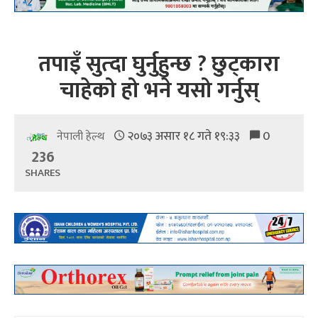
तपाइँ सुत्दा घुर्नुहुन्छ ? छुट्कारा
चाहेको हो भने यसो गर्नुस्
२०७३ असार १८ गते १९:३३
0
नेपाली हेल्थ
236
SHARES