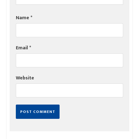
Name
*
Email
*
Website