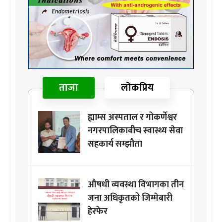
ताजा
लोकप्रिय
ह्याम्स अस्पताल र गोकर्णेश्वर
नगरपालिकाबीच स्वास्थ्य सेवा
सहकार्य सम्झौता
औषधी व्यवस्था विभागका तीन
जना अधिकृतको जिम्मेबारी
हेरफेर