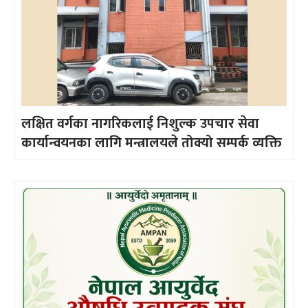
लक्षित वर्गका नागरिकलाई निशुल्क उपचार सेवा
कार्यान्वयनका लागि मन्त्रालयले तोक्यो सम्पर्क व्यक्ति