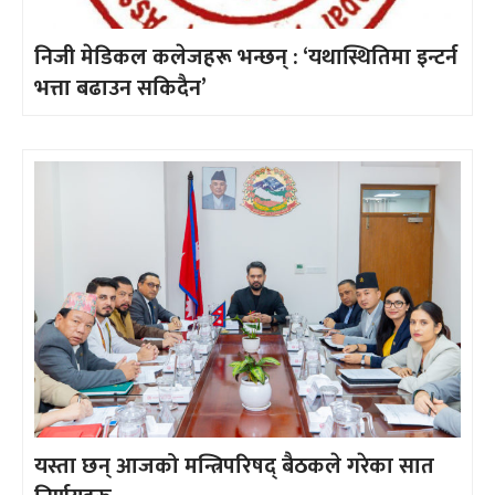
निजी मेडिकल कलेजहरू भन्छन् : ‘यथास्थितिमा इन्टर्न
भत्ता बढाउन सकिदैन’
यस्ता छन् आजको मन्त्रिपरिषद् बैठकले गरेका सात