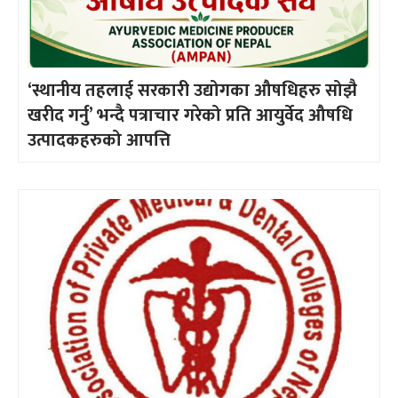
‘स्थानीय तहलाई सरकारी उद्योगका औषधिहरु सोझै
खरीद गर्नु’ भन्दै पत्राचार गरेको प्रति आयुर्वेद औषधि
उत्पादकहरुको आपत्ति