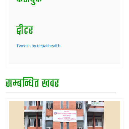
ट्वीटर
Tweets by nepalihealth
सम्बन्धित खवर