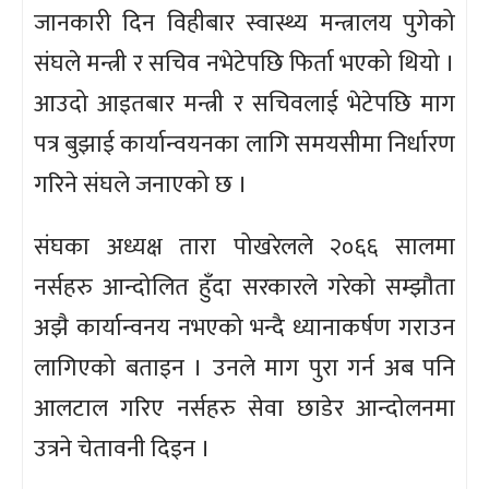
जानकारी दिन विहीबार स्वास्थ्य मन्त्रालय पुगेको
संघले मन्त्री र सचिव नभेटेपछि फिर्ता भएको थियो ।
आउदो आइतबार मन्त्री र सचिवलाई भेटेपछि माग
पत्र बुझाई कार्यान्वयनका लागि समयसीमा निर्धारण
गरिने संघले जनाएको छ ।
संघका अध्यक्ष तारा पोखरेलले २०६६ सालमा
नर्सहरु आन्दोलित हुँदा सरकारले गरेको सम्झौता
अझै कार्यान्वनय नभएको भन्दै ध्यानाकर्षण गराउन
लागिएको बताइन । उनले माग पुरा गर्न अब पनि
आलटाल गरिए नर्सहरु सेवा छाडेर आन्दोलनमा
उत्रने चेतावनी दिइन ।