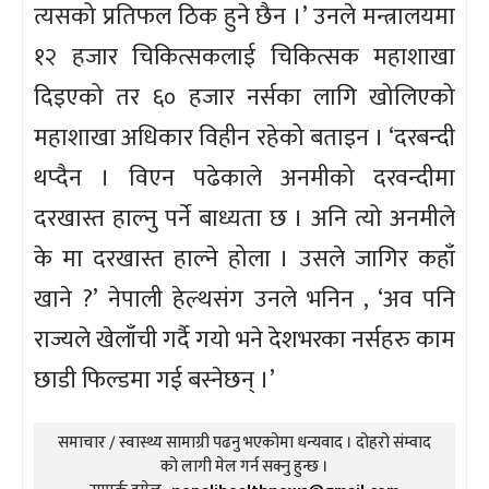
त्यसको प्रतिफल ठिक हुने छैन ।’ उनले मन्त्रालयमा
१२ हजार चिकित्सकलाई चिकित्सक महाशाखा
दिइएको तर ६० हजार नर्सका लागि खोलिएको
महाशाखा अधिकार विहीन रहेको बताइन । ‘दरबन्दी
थप्दैन । विएन पढेकाले अनमीको दरवन्दीमा
दरखास्त हाल्नु पर्ने बाध्यता छ । अनि त्यो अनमीले
के मा दरखास्त हाल्ने होला । उसले जागिर कहाँ
खाने ?’ नेपाली हेल्थसंग उनले भनिन , ‘अव पनि
राज्यले खेलाँची गर्दै गयो भने देशभरका नर्सहरु काम
छाडी फिल्डमा गई बस्नेछन् ।’
समाचार / स्वास्थ्य सामाग्री पढनु भएकोमा धन्यवाद । दोहरो संम्वाद
को लागी मेल गर्न सक्नु हुन्छ ।