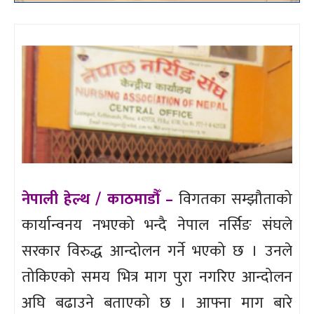
नेपाली हेल्थ / काठमाडौँ –
विगतका सम्झौताको
कार्यान्वनय नभएको भन्दै नेपाल नर्सिङ संघले
सरकार विरुद्ध आन्दोलन गर्ने भएको छ । उनले
तोकिएको समय भित्र माग पुरा नगरिए आन्दोलन
अघि बढाउने बताएको छ । आफ्ना माग बारे