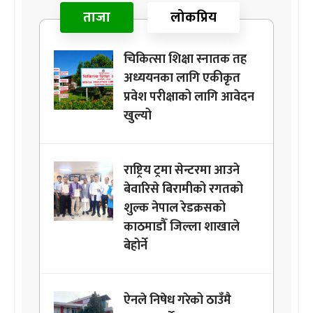
ताजा
लोकप्रिय
चिकित्सा शिक्षा स्नातक तह
अध्ययनका लागि एकीकृत
प्रवेश परीक्षाको लागि आवेदन
खुल्यो
राष्ट्रिय ट्रमा सेन्टरमा आउने
बेवारिसे बिरामीको रगतको
शुल्क नेपाल रेडक्रसको
काठमाडौँ जिल्ला शाखाले
बेहोर्ने
ऐनले निषेध गरेको ठाउँमै