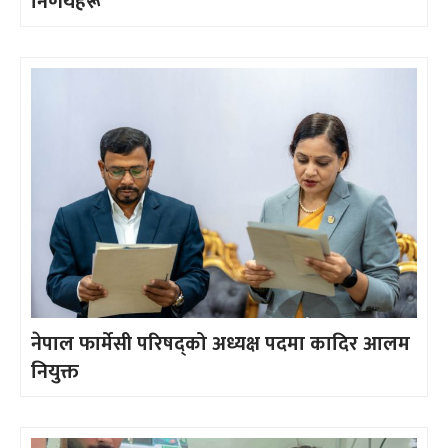
निर्णयहरू
नेपाल फार्मेसी परिषद्को अध्यक्ष पदमा कादिर आलम
नियुक्त