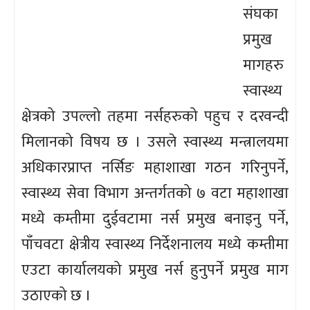
संघका
प्रमुख
मागहरु
स्वास्थ्य
क्षेत्रको उपल्लो तहमा नर्सहरुको पहुच र दरवन्दी
मिलानको विषय छ । उसले स्वास्थ्य मन्त्रालयमा
अधिकारप्राप्त नर्सिङ महाशाखा गठन गरिनुपर्ने,
स्वास्थ्य सेवा विभाग अन्तर्गतको ७ वटा महाशाखा
मध्ये कम्तीमा दुईवटामा नर्स प्रमुख बनाइनु पर्ने,
पाँचवटा क्षेत्रीय स्वास्थ्य निर्देशनालय मध्ये कम्तीमा
एउटा कार्यालयको प्रमुख नर्स हुनुपर्ने प्रमुख माग
उठाएको छ ।