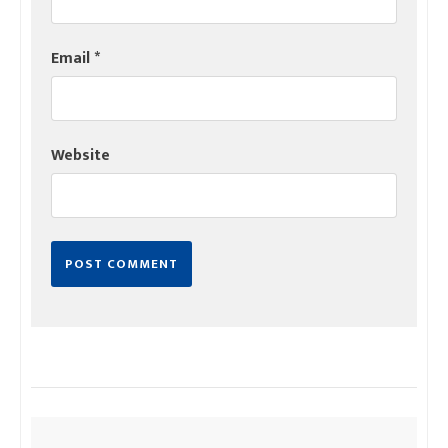
Email
*
Website