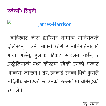
एजेन्सी/ सिड्नी-
बाहिरबाट जेम्स ह्यारिसन सामान्य मानिसजस्तै
देखिन्छन् । उनी आफ्नी छोरी र नातिनतिनालाई
माया गर्छन्, हुलाक टिकट संकलन गर्छन् र
अस्ट्रेलियाको मध्य कोस्टमा रहेको उनको घरबाट
‘वाक’मा जान्छन् । तर, उनलाई उनको भित्री कुराले
अद्वितीय बनाएको छ, उनको रक्तनलीमा बगिरहेको
रगतले ।
‘द म्यान