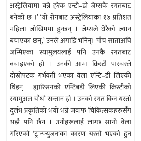
अस्ट्रेलियामा बन्ने हरेक एन्टी–डी जेम्सकै रगतबाट
बनेको छ ।’ ‘यो रोगबाट अस्ट्रेलियाका १७ प्रतिशत
महिला जोखिममा हुन्छन् । जेम्सले धेरैको ज्यान
बचाएका छन्,’ उनले अगाडि भनिन्। पाँच साताअघि
जन्मिएका स्यामुलयलाई पनि उनकै रगतबाट
बचाइएको हो । उनकी आमा क्रिस्टी पास्चरले
दोस्रोपटक गर्भवती भएका वेला एन्टि–डी लिएकी
थिइन् । ह्यारिसनको एन्टिबडी लिएकी क्रिस्टीको
स्यामुअल चौथो सन्तान हो । उनको रगत किन यस्तो
दुर्लभ प्रकृतिको भयो भन्ने जवाफ चिकित्सकहरूसँग
अझै पनि छैन । उनीहरूलाई लाग्छ सानो वेला
गरिएको ‘ट्रान्फ्युजन’का कारण यस्तो भएको हुन