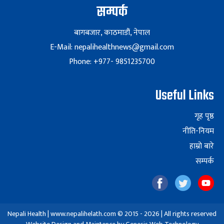
सम्पर्क
बागबजार, काठमाडौं, नेपाल
E-Mail: nepalihealthnews@gmail.com
Phone: +977- 9851235700
Useful Links
गृह पृष्ठ
नीति-नियम
हाम्रो बारे
सम्पर्क
Nepali Health | www.nepalihelath.com © 2015 - 2026 | All rights reserved