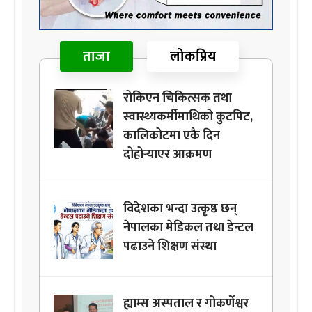
ताजा
लोकप्रिय
रोकिएन चिकित्सक तथा
स्वास्थ्यकर्मीमाथिको कुटपिट,
कालिकोटमा एकै दिन
दोहोर्‍याएर आक्रमण
विदेशका भन्दा उत्कृष्ठ छन्
नेपालका मेडिकल तथा डेन्टल
पढाउने शिक्षण संस्था
ह्याम्स अस्पताल र गोकर्णेश्वर