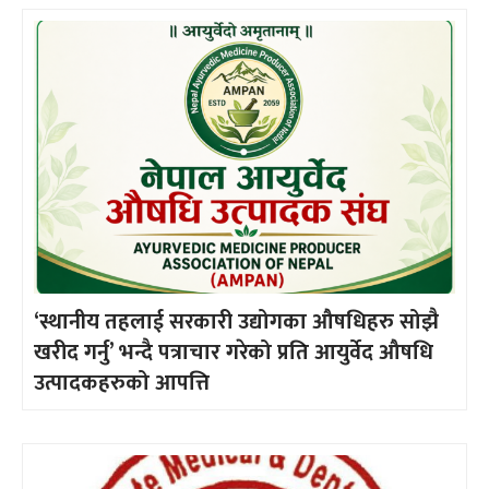
‘स्थानीय तहलाई सरकारी उद्योगका औषधिहरु सोझै
खरीद गर्नु’ भन्दै पत्राचार गरेको प्रति आयुर्वेद औषधि
उत्पादकहरुको आपत्ति