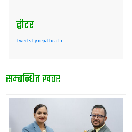
ट्वीटर
Tweets by nepalihealth
सम्बन्धित खवर