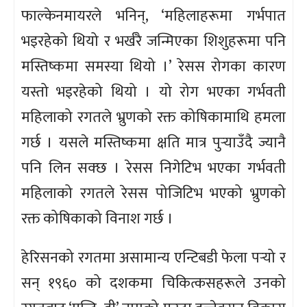
फाल्केनमायरले भनिन्, ‘महिलाहरूमा गर्भपात
भइरहेको थियो र भर्खरै जन्मिएका शिशुहरूमा पनि
मस्तिष्कमा समस्या थियो ।’ रेसस रोगका कारण
यस्तो भइरहेको थियो । यो रोग भएका गर्भवती
महिलाको रगतले भ्रुणको रक्त कोषिकामाथि हमला
गर्छ । यसले मस्तिष्कमा क्षति मात्र पुर्‍याउँदै ज्यानै
पनि लिन सक्छ । रेसस निगेटिभ भएका गर्भवती
महिलाको रगतले रेसस पोजिटिभ भएको भ्रुणको
रक्त कोषिकाको विनाश गर्छ ।
हेरिसनको रगतमा असामान्य एन्टिबडी फेला पर्‍यो र
सन् १९६० को दशकमा चिकित्कसहरूले उनको