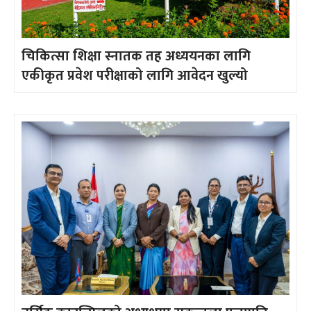
चिकित्सा शिक्षा स्नातक तह अध्ययनका लागि
एकीकृत प्रवेश परीक्षाको लागि आवेदन खुल्यो