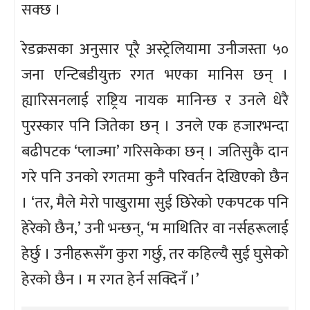
सक्छ ।
रेडक्रसका अनुसार पूरै अस्ट्रेलियामा उनीजस्ता ५०
जना एन्टिबडीयुक्त रगत भएका मानिस छन् ।
ह्यारिसनलाई राष्ट्रिय नायक मानिन्छ र उनले धेरै
पुरस्कार पनि जितेका छन् । उनले एक हजारभन्दा
बढीपटक ‘प्लाज्मा’ गरिसकेका छन् । जतिसुकै दान
गरे पनि उनको रगतमा कुनै परिवर्तन देखिएको छैन
। ‘तर, मैले मेरो पाखुरामा सुई छिरेको एकपटक पनि
हेरेको छैन,’ उनी भन्छन्, ‘म माथितिर वा नर्सहरूलाई
हेर्छु । उनीहरूसँग कुरा गर्छु, तर कहिल्यै सुई घुसेको
हेरको छैन । म रगत हेर्न सक्दिनँ ।’