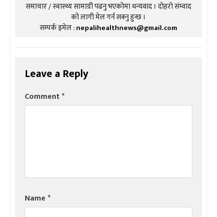
समाचार / स्वास्थ्य सामाग्री पढनु भएकोमा धन्यवाद । दोहरो संम्वाद
को लागी मेल गर्न सक्नु हुन्छ ।
सम्पर्क इमेल :
nepalihealthnews@gmail.com
Leave a Reply
Comment
*
Name
*