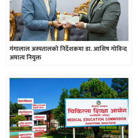
गंगालाल अस्पतालको निर्देशकमा डा. आशिष गोविन्द
अमात्य नियुक्त