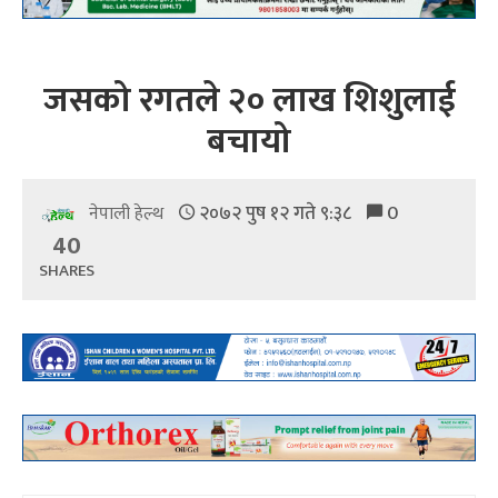
जसको रगतले २० लाख शिशुलाई
बचायो
२०७२ पुष १२ गते ९:३८
0
नेपाली हेल्थ
40
SHARES